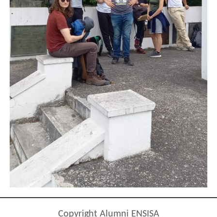
Copyright Alumni ENSISA