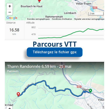
Parcours VTT
Téléchargez le fichier gpx