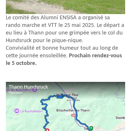
Le comité des Alumni ENSISA a organisé sa
rando marche et VTT le 25 mai 2025. Le départ a
eu lieu à Thann pour une grimpée vers le col du
Hundsruck pour le pique-nique.
Convivialité et bonne humeur tout au long de
cette journée ensoleillée.
Prochain rendez-vous
le 5 octobre.