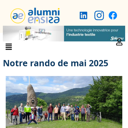
Notre rando de mai 2025