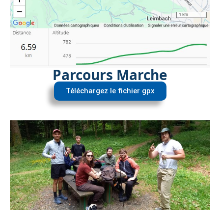
Parcours Marche
Téléchargez le fichier gpx