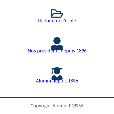
Histoire de l’école
Nos présidents depuis 1896
Alumni depuis 1896
Copyright Alumni ENSISA