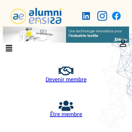
Devenir membre
Être membre