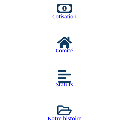
Cotisation
Comité
Statuts
Notre histoire