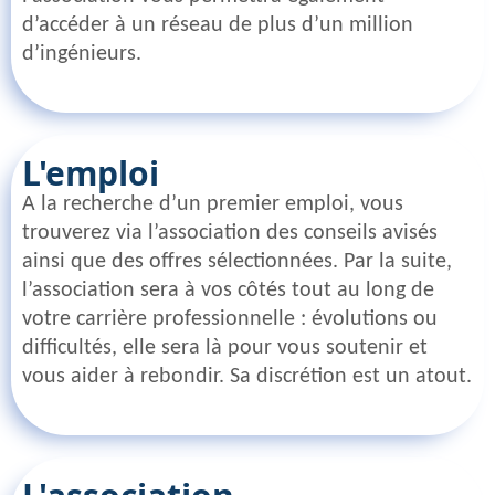
d’accéder à un réseau de plus d’un million
d’ingénieurs.
L'emploi
A la recherche d’un premier emploi, vous
trouverez via l’association des conseils avisés
ainsi que des offres sélectionnées. Par la suite,
l’association sera à vos côtés tout au long de
votre carrière professionnelle : évolutions ou
difficultés, elle sera là pour vous soutenir et
vous aider à rebondir. Sa discrétion est un atout.