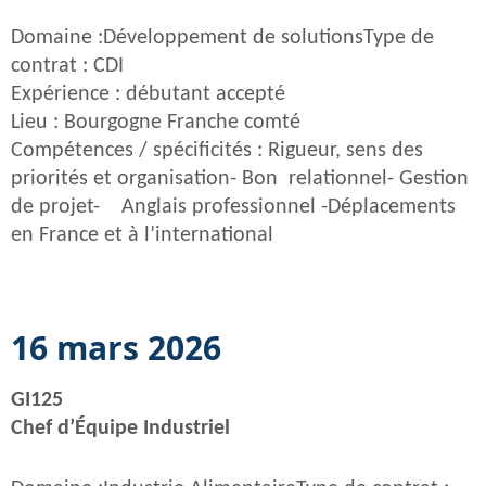
Domaine :Développement de solutionsType de
contrat : CDI
Expérience : débutant accepté
Lieu : Bourgogne Franche comté
Compétences / spécificités : Rigueur, sens des
priorités et organisation- Bon relationnel- Gestion
de projet- Anglais professionnel -Déplacements
en France et à l’international
16 mars 2026
GI125
Chef d’Équipe Industriel