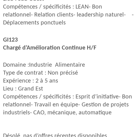
Compétences / spécificités : LEAN- Bon
relationnel- Relation clients- leadership naturel- -
Déplacements ponctuels
GI123
Chargé d’Amélioration Continue H/F
Domaine :Industrie Alimentaire
Type de contrat : Non précisé
Expérience : 2 à 5 ans
Lieu : Grand Est
Compétences / spécificités : Esprit d’initiative- Bon
relationnel- Travail en équipe- Gestion de projets
industriels- CAO, mécanique, automatique
Désolé, pas d’offres récentes disponibles.