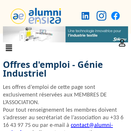
Offres d'emploi - Génie
Industriel
Les offres d’emploi de cette page sont
exclusivement réservées aux MEMBRES DE
L’ASSOCIATION.
Pour tout renseignement les membres doivent
s’adresser au secrétariat de l’association au +33 6
16 43 97 75 ou par e-mail à
contact@alumni-