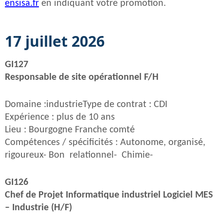
ensisa.fr
en indiquant votre promotion.
17 juillet 2026
GI127
Responsable de site opérationnel F/H
Domaine :industrieType de contrat : CDI
Expérience : plus de 10 ans
Lieu : Bourgogne Franche comté
Compétences / spécificités : Autonome, organisé,
rigoureux- Bon relationnel- Chimie-
GI126
Chef de Projet Informatique industriel Logiciel MES
– Industrie (H/F)