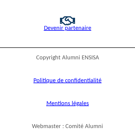
Devenir partenaire
Copyright Alumni ENSISA
Politique de confidentialité
Mentions légales
Webmaster : Comité Alumni