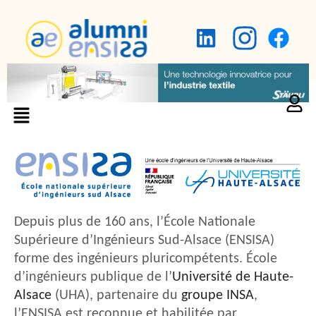
Depuis plus de 160 ans, l’École Nationale
Supérieure d’Ingénieurs Sud-Alsace (ENSISA)
forme des ingénieurs pluricompétents. École
d’ingénieurs publique de l’
Université de Haute-
Alsace
(UHA), partenaire du
groupe INSA
,
l’ENSISA est reconnue et habilitée par