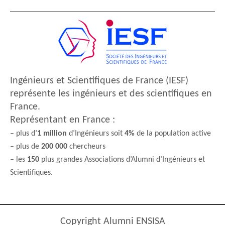
Ingénieurs et Scientifiques de France (IESF)
représente les ingénieurs et des scientifiques en
France.
Représentant en France :
– plus d’
1 million
d’Ingénieurs soit
4%
de la population active
– plus de
200 000
chercheurs
– les
150
plus grandes Associations d’Alumni d’Ingénieurs et
Scientifiques.
Copyright Alumni ENSISA