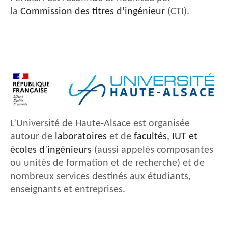
la
Commission des titres d’ingénieur
(CTI).
L’Université de Haute-Alsace est organisée
autour de
laboratoires
et de
facultés, IUT et
écoles d’ingénieurs
(aussi appelés composantes
ou unités de formation et de recherche) et de
nombreux services destinés aux étudiants,
enseignants et entreprises.