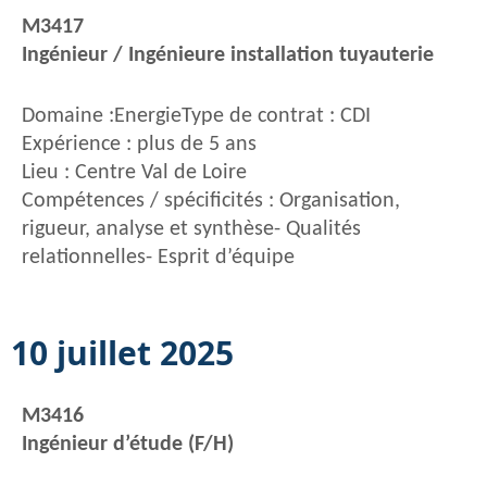
M3417
Ingénieur / Ingénieure installation tuyauterie
Domaine :EnergieType de contrat : CDI
Expérience : plus de 5 ans
Lieu : Centre Val de Loire
Compétences / spécificités : Organisation,
rigueur, analyse et synthèse- Qualités
relationnelles- Esprit d’équipe
10 juillet 2025
M3416
Ingénieur d’étude (F/H)