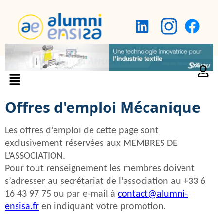
Offres d'emploi Mécanique
Les offres d’emploi de cette page sont
exclusivement réservées aux MEMBRES DE
L’ASSOCIATION.
Pour tout renseignement les membres doivent
s’adresser au secrétariat de l’association au +33 6
16 43 97 75 ou par e-mail à
contact@alumni-
ensisa.fr
en indiquant votre promotion.