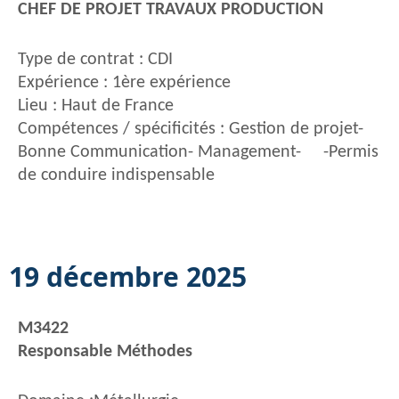
CHEF DE PROJET TRAVAUX PRODUCTION
Type de contrat : CDI
Expérience : 1ère expérience
Lieu : Haut de France
Compétences / spécificités : Gestion de projet-
Bonne Communication- Management- -Permis
de conduire indispensable
19 décembre 2025
M3422
Responsable Méthodes