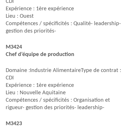
CDI
Expérience : 1ère expérience
Lieu : Ouest
Compétences / spécificités : Qualité- leadership-
gestion des priorités-
M3424
Chef d’équipe de production
Domaine :Industrie AlimentaireType de contrat :
CDI
Expérience : 1ère expérience
Lieu : Nouvelle Aquitaine
Compétences / spécificités : Organisation et
rigueur- gestion des priorités- leadership-
M3423