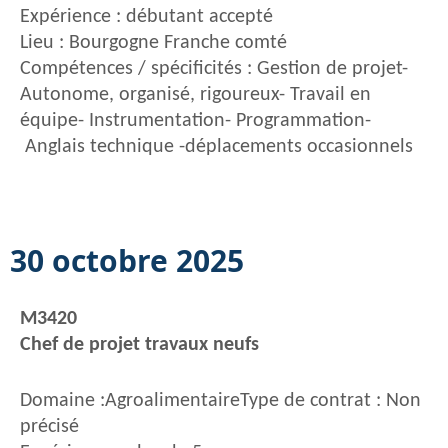
Expérience : débutant accepté
Lieu : Bourgogne Franche comté
Compétences / spécificités : Gestion de projet-
Autonome, organisé, rigoureux- Travail en
équipe- Instrumentation- Programmation-
Anglais technique -déplacements occasionnels
30 octobre 2025
M3420
Chef de projet travaux neufs
Domaine :AgroalimentaireType de contrat : Non
précisé