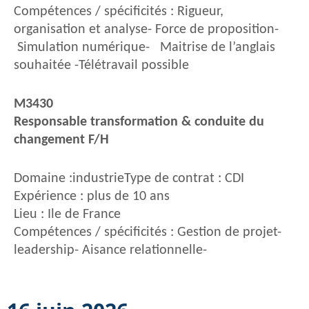
Compétences / spécificités : Rigueur,
organisation et analyse- Force de proposition-
Simulation numérique- Maitrise de l’anglais
souhaitée -Télétravail possible
M3430
Responsable transformation & conduite du
changement F/H
Domaine :industrieType de contrat : CDI
Expérience : plus de 10 ans
Lieu : Ile de France
Compétences / spécificités : Gestion de projet-
leadership- Aisance relationnelle-