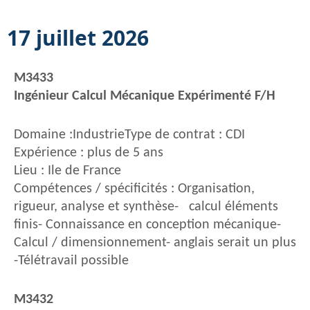
17 juillet 2026
M3433
Ingénieur Calcul Mécanique Expérimenté F/H
Domaine :IndustrieType de contrat : CDI
Expérience : plus de 5 ans
Lieu : Ile de France
Compétences / spécificités : Organisation,
rigueur, analyse et synthèse- calcul éléments
finis- Connaissance en conception mécanique-
Calcul / dimensionnement- anglais serait un plus
-Télétravail possible
M3432