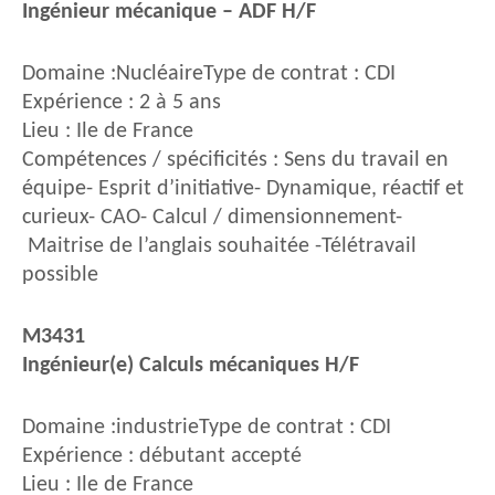
Ingénieur mécanique – ADF H/F
Domaine :NucléaireType de contrat : CDI
Expérience : 2 à 5 ans
Lieu : Ile de France
Compétences / spécificités : Sens du travail en
équipe- Esprit d’initiative- Dynamique, réactif et
curieux- CAO- Calcul / dimensionnement-
Maitrise de l’anglais souhaitée -Télétravail
possible
M3431
Ingénieur(e) Calculs mécaniques H/F
Domaine :industrieType de contrat : CDI
Expérience : débutant accepté
Lieu : Ile de France