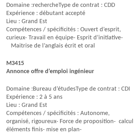
Domaine :rechercheType de contrat : CDD
Expérience : débutant accepté
Lieu : Grand Est
Compétences / spécificités : Ouvert d’esprit,
curieux- Travail en équipe- Esprit d’initiative-
Maitrise de l’anglais écrit et oral
M3415
Annonce offre d’emploi ingénieur
Domaine :Bureau d’étudesType de contrat : CDI
Expérience : 2 à 5 ans
Lieu : Grand Est
Compétences / spécificités : Autonome,
organisé, rigoureux- Force de proposition- calcul
éléments finis- mise en plan-