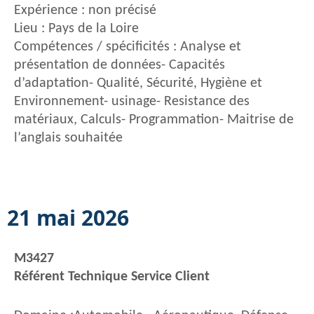
Expérience : non précisé
Lieu : Pays de la Loire
Compétences / spécificités : Analyse et
présentation de données- Capacités
d’adaptation- Qualité, Sécurité, Hygiène et
Environnement- usinage- Resistance des
matériaux, Calculs- Programmation- Maitrise de
l’anglais souhaitée
21 mai 2026
M3427
Référent Technique Service Client