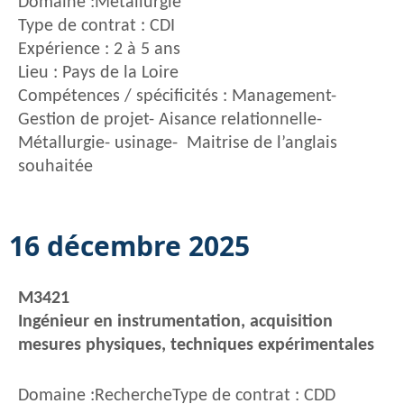
Domaine :Métallurgie
Type de contrat : CDI
Expérience : 2 à 5 ans
Lieu : Pays de la Loire
Compétences / spécificités : Management-
Gestion de projet- Aisance relationnelle-
Métallurgie- usinage- Maitrise de l’anglais
souhaitée
16 décembre 2025
M3421
Ingénieur en instrumentation, acquisition
mesures physiques, techniques expérimentales
Domaine :RechercheType de contrat : CDD