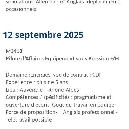
simulation- Allemand et Anglais -déplacements
occasionnels
12 septembre 2025
M3418
Pilote d’Affaires Equipement sous Pression F/H
Domaine :EnergiesType de contrat : CDI
Expérience : plus de 5 ans
Lieu : Auvergne – Rhone-Alpes
Compétences / spécificités : pragmatisme et
ouverture d’esprit- Goût du travail en équipe-
Force de proposition- Anglais professionnel -
Télétravail possible