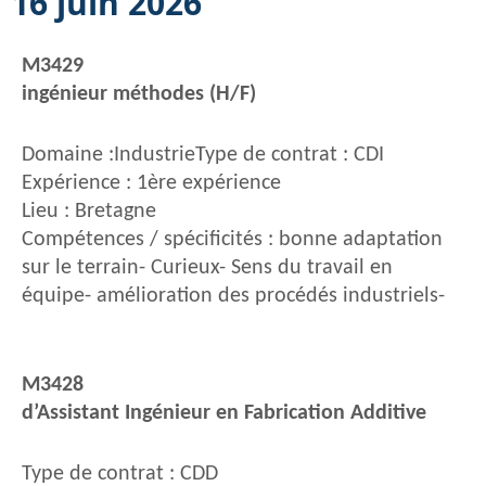
16 juin 2026
M3429
ingénieur méthodes (H/F)
Domaine :IndustrieType de contrat : CDI
Expérience : 1ère expérience
Lieu : Bretagne
Compétences / spécificités : bonne adaptation
sur le terrain- Curieux- Sens du travail en
équipe- amélioration des procédés industriels-
M3428
d’Assistant Ingénieur en Fabrication Additive
Type de contrat : CDD