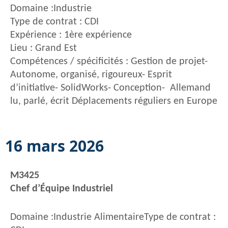
Domaine :Industrie
Type de contrat : CDI
Expérience : 1ère expérience
Lieu : Grand Est
Compétences / spécificités : Gestion de projet-
Autonome, organisé, rigoureux- Esprit
d’initiative- SolidWorks- Conception- Allemand
lu, parlé, écrit Déplacements réguliers en Europe
16 mars 2026
M3425
Chef d’Équipe Industriel
Domaine :Industrie AlimentaireType de contrat :