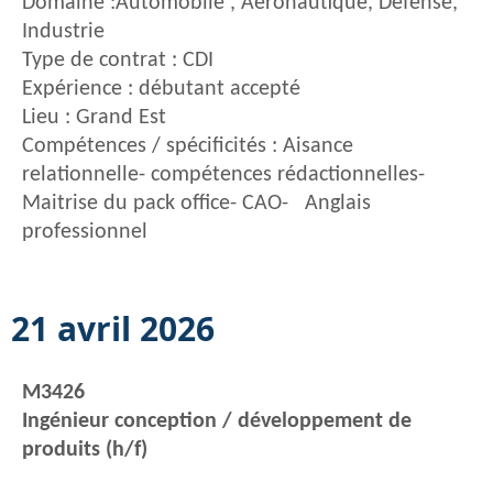
Domaine :Automobile , Aéronautique, Défense,
Industrie
Type de contrat : CDI
Expérience : débutant accepté
Lieu : Grand Est
Compétences / spécificités : Aisance
relationnelle- compétences rédactionnelles-
Maitrise du pack office- CAO- Anglais
professionnel
21 avril 2026
M3426
Ingénieur conception / développement de
produits (h/f)