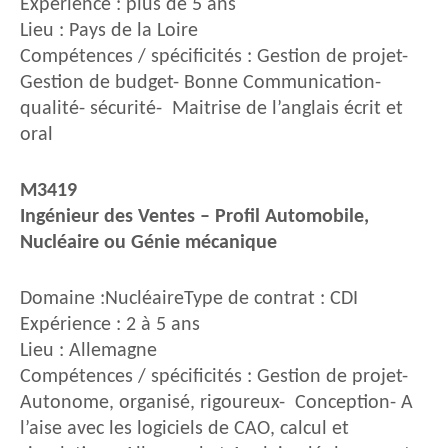
Expérience : plus de 5 ans
Lieu : Pays de la Loire
Compétences / spécificités : Gestion de projet-
Gestion de budget- Bonne Communication-
qualité- sécurité- Maitrise de l’anglais écrit et
oral
M3419
Ingénieur des Ventes – Profil Automobile,
Nucléaire ou Génie mécanique
Domaine :NucléaireType de contrat : CDI
Expérience : 2 à 5 ans
Lieu : Allemagne
Compétences / spécificités : Gestion de projet-
Autonome, organisé, rigoureux- Conception- A
l’aise avec les logiciels de CAO, calcul et