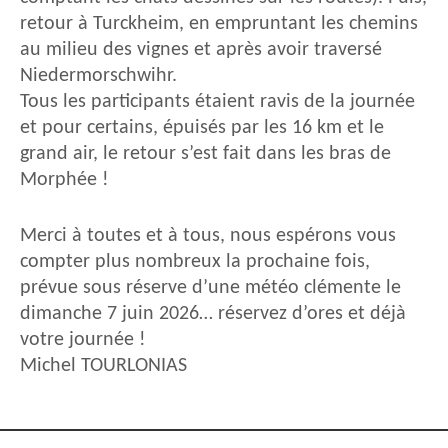
retour à Turckheim, en empruntant les chemins
au milieu des vignes et après avoir traversé
Niedermorschwihr.
Tous les participants étaient ravis de la journée
et pour certains, épuisés par les 16 km et le
grand air, le retour s’est fait dans les bras de
Morphée !
Merci à toutes et à tous, nous espérons vous
compter plus nombreux la prochaine fois,
prévue sous réserve d’une météo clémente le
dimanche 7 juin 2026… réservez d’ores et déjà
votre journée !
Michel TOURLONIAS