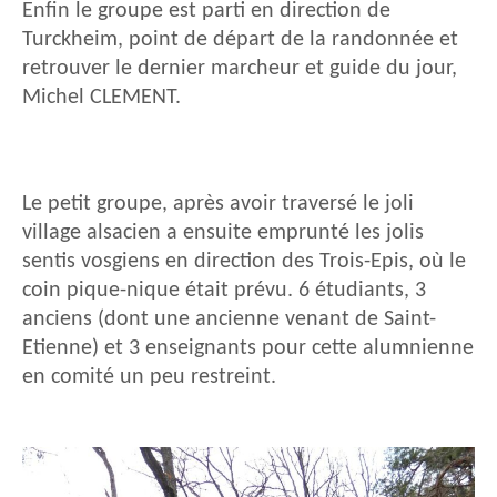
Enfin le groupe est parti en direction de
Turckheim, point de départ de la randonnée et
retrouver le dernier marcheur et guide du jour,
Michel CLEMENT.
Le petit groupe, après avoir traversé le joli
village alsacien a ensuite emprunté les jolis
sentis vosgiens en direction des Trois-Epis, où le
coin pique-nique était prévu. 6 étudiants, 3
anciens (dont une ancienne venant de Saint-
Etienne) et 3 enseignants pour cette alumnienne
en comité un peu restreint.