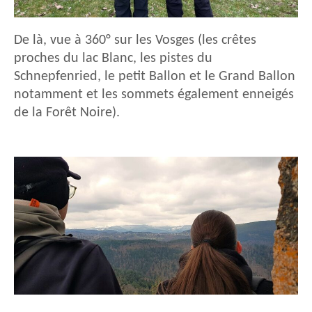
De là, vue à 360° sur les Vosges (les crêtes
proches du lac Blanc, les pistes du
Schnepfenried, le petit Ballon et le Grand Ballon
notamment et les sommets également enneigés
de la Forêt Noire).