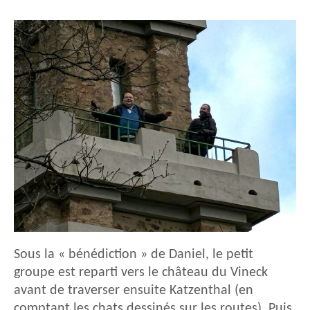
Sous la « bénédiction » de Daniel, le petit
groupe est reparti vers le château du Vineck
avant de traverser ensuite Katzenthal (en
comptant les chats dessinés sur les routes). Puis,