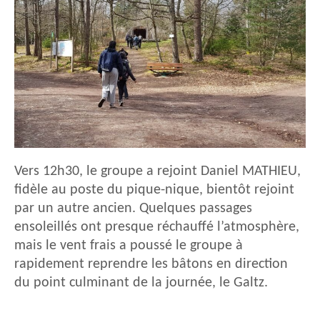
Vers 12h30, le groupe a rejoint Daniel MATHIEU,
fidèle au poste du pique-nique, bientôt rejoint
par un autre ancien. Quelques passages
ensoleillés ont presque réchauffé l’atmosphère,
mais le vent frais a poussé le groupe à
rapidement reprendre les bâtons en direction
du point culminant de la journée, le Galtz.