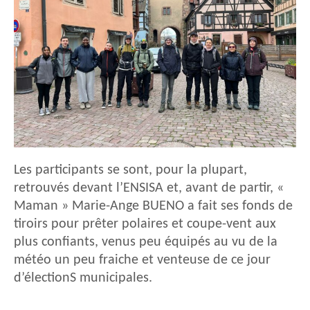
Les participants se sont, pour la plupart,
retrouvés devant l’ENSISA et, avant de partir, «
Maman » Marie-Ange BUENO a fait ses fonds de
tiroirs pour prêter polaires et coupe-vent aux
plus confiants, venus peu équipés au vu de la
météo un peu fraiche et venteuse de ce jour
d’électionS municipales.