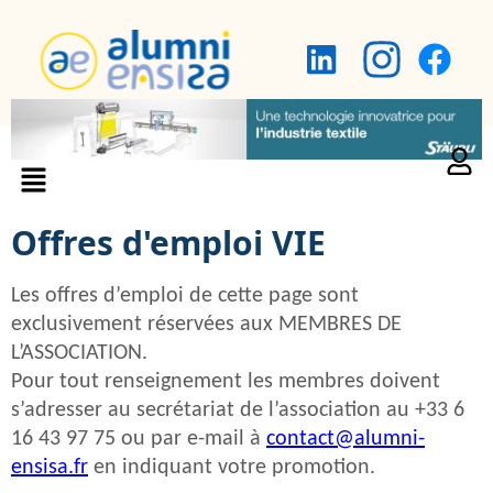
Offres d'emploi VIE
Les offres d’emploi de cette page sont
exclusivement réservées aux MEMBRES DE
L’ASSOCIATION.
Pour tout renseignement les membres doivent
s’adresser au secrétariat de l’association au +33 6
16 43 97 75 ou par e-mail à
contact@alumni-
ensisa.fr
en indiquant votre promotion.