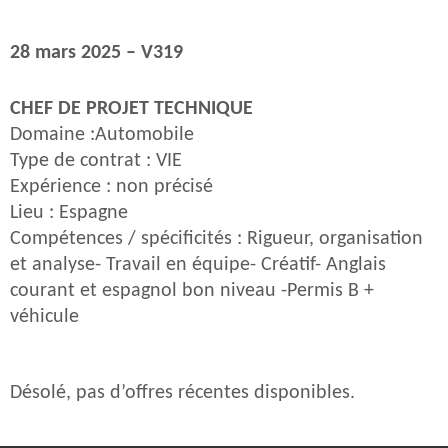
28 mars 2025 – V319
CHEF DE PROJET TECHNIQUE
Domaine :Automobile
Type de contrat : VIE
Expérience : non précisé
Lieu : Espagne
Compétences / spécificités : Rigueur, organisation
et analyse- Travail en équipe- Créatif- Anglais
courant et espagnol bon niveau -Permis B +
véhicule
Désolé, pas d’offres récentes disponibles.