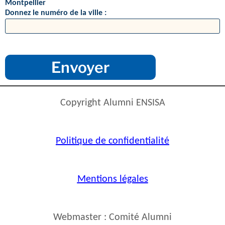
Montpellier
Donnez le numéro de la ville :
Copyright Alumni ENSISA
Politique de confidentialité
Mentions légales
Webmaster : Comité Alumni