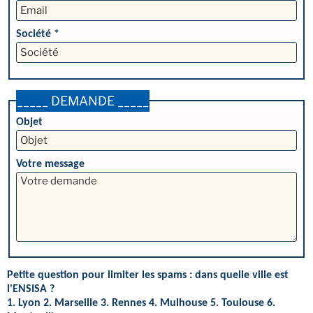
Société *
_____ DEMANDE _____
Objet
Votre message
Petite question pour limiter les spams : dans quelle ville est
l'ENSISA ?
1. Lyon 2. Marseille 3. Rennes 4. Mulhouse 5. Toulouse 6.