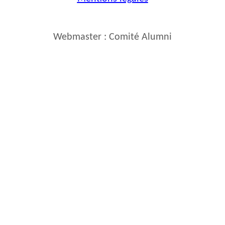
Webmaster : Comité Alumni