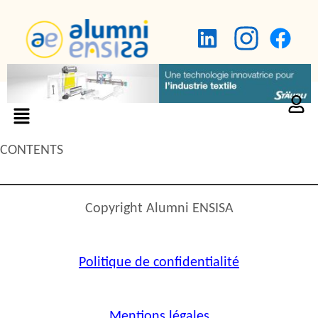
CONTENTS
Copyright Alumni ENSISA
Politique de confidentialité
Mentions légales