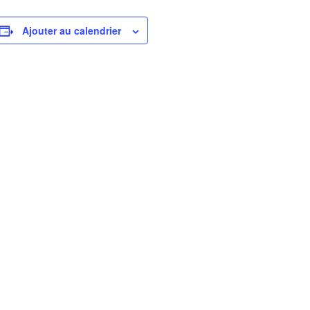
Ajouter au calendrier