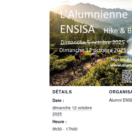
DÉTAILS
ORGANIS
Alumni ENS
Date :
dimanche 12 octobre
2025
Heure :
9h30 - 17h00