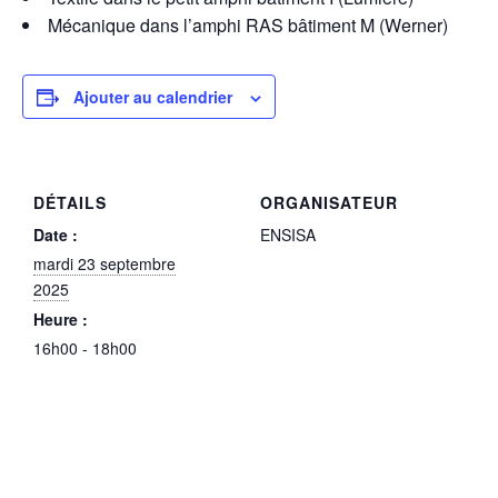
Mécanique dans l’amphi RAS bâtiment M (Werner)
Ajouter au calendrier
DÉTAILS
ORGANISATEUR
Date :
ENSISA
mardi 23 septembre
2025
Heure :
16h00 - 18h00