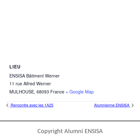
LIEU
ENSISA Bâtiment Werner
11 rue Alfred Werner
MULHOUSE
,
68093
France
+ Google Map
Rencontre avec les 1A25
Alumnienne ENSISA
Copyright Alumni ENSISA