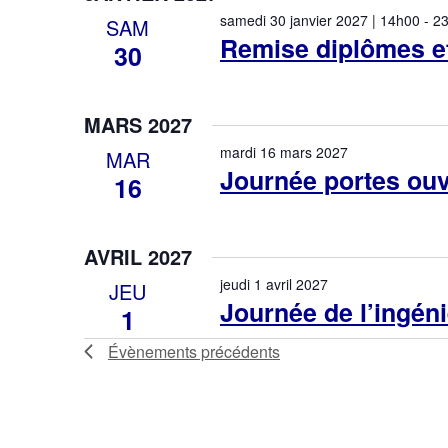
samedi 30 janvier 2027 | 14h00
-
2
SAM
Remise diplômes e
30
MARS 2027
mardi 16 mars 2027
MAR
Journée portes ouv
16
AVRIL 2027
jeudi 1 avril 2027
JEU
Journée de l’ingén
1
Évènements
précédents