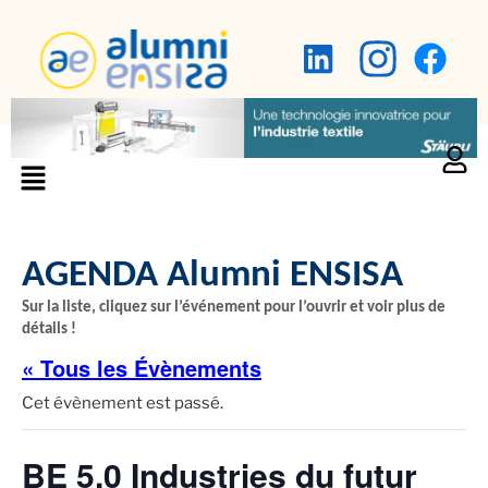
AGENDA Alumni ENSISA
Sur la liste, cliquez sur l’événement pour l’ouvrir et voir plus de
détails !
« Tous les Évènements
Cet évènement est passé.
BE 5.0 Industries du futur