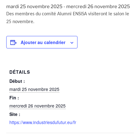
mardi 25 novembre 2025
-
mercredi 26 novembre 2025
Des membres du comité Alumni ENSISA visiteront le salon le
25 novembre.
Ajouter au calendrier
DÉTAILS
Début :
mardi 25 novembre 2025
Fin :
mercredi 26 novembre 2025
Site :
https://www.industriesdufutur.eu/fr