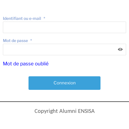
Identifiant ou e-mail
*
Mot de passe
*
Mot de passe oublié
Copyright Alumni ENSISA