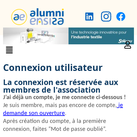
Connexion utilisateur
La connexion est réservée aux
membres de l'association
J’ai déjà un compte, je me connecte ci-dessous !
Je suis membre, mais pas encore de compte,
je
demande son ouverture
.
Après création du compte, à la première
connexion, faites “Mot de passe oublié”.